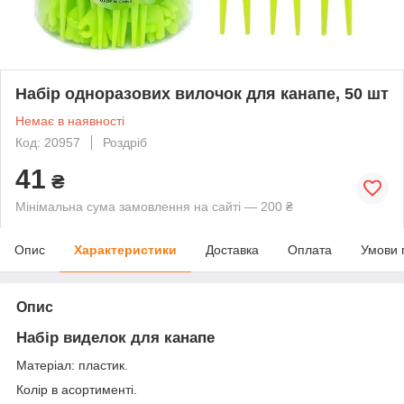
Набір одноразових вилочок для канапе, 50 шт
Немає в наявності
Код: 20957
Роздріб
41
₴
Мінімальна сума замовлення на сайті — 200 ₴
Опис
Характеристики
Доставка
Оплата
Умови 
Опис
Набір виделок для канапе
Матеріал: пластик.
Колір в асортименті.