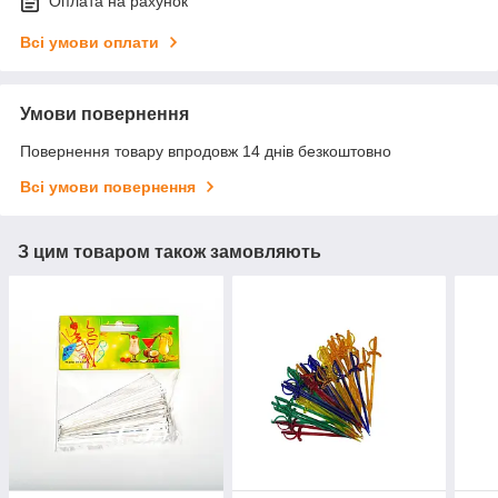
Оплата на рахунок
Всі умови оплати
Умови повернення
Повернення товару впродовж 14 днів безкоштовно
Всі умови повернення
З цим товаром також замовляють