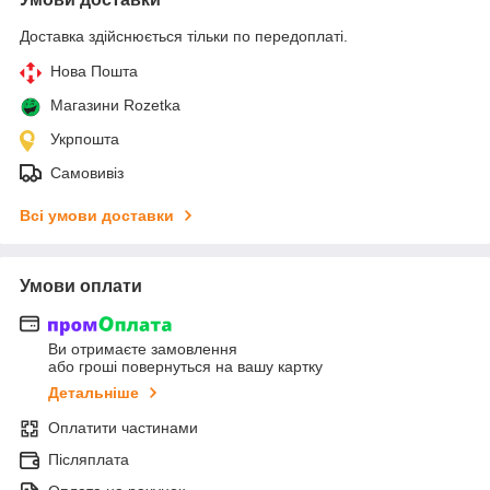
Доставка здійснюється тільки по передоплаті.
Нова Пошта
Магазини Rozetka
Укрпошта
Самовивіз
Всі умови доставки
Умови оплати
Ви отримаєте замовлення
або гроші повернуться на вашу картку
Детальніше
Оплатити частинами
Післяплата