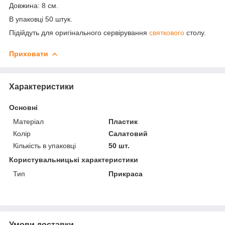
Довжина: 8 см.
В упаковці 50 штук.
Підійдуть для оригінального сервірування
святкового
столу.
Приховати
Характеристики
Основні
Матеріал
Пластик
Колір
Салатовий
Кількість в упаковці
50 шт.
Користувальницькі характеристики
Тип
Прикраса
Умови доставки