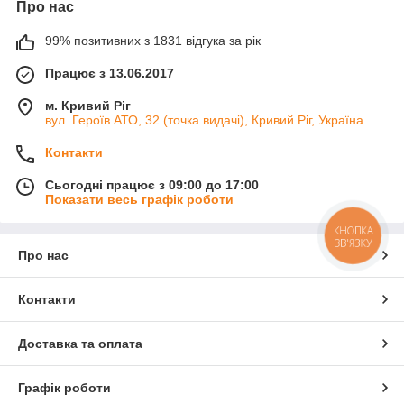
Про нас
99% позитивних з 1831 відгука за рік
Працює з 13.06.2017
м. Кривий Ріг
вул. Героїв АТО, 32 (точка видачі), Кривий Ріг, Україна
Контакти
Сьогодні працює з 09:00 до 17:00
Показати весь графік роботи
КНОПКА
ЗВ'ЯЗКУ
Про нас
Контакти
Доставка та оплата
Графік роботи