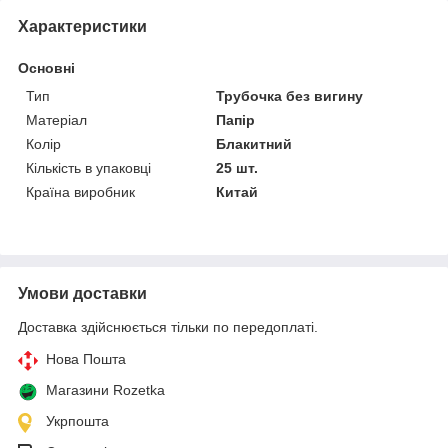
Характеристики
Основні
Тип
Трубочка без вигину
Матеріал
Папір
Колір
Блакитний
Кількість в упаковці
25 шт.
Країна виробник
Китай
Умови доставки
Доставка здійснюється тільки по передоплаті.
Нова Пошта
Магазини Rozetka
Укрпошта