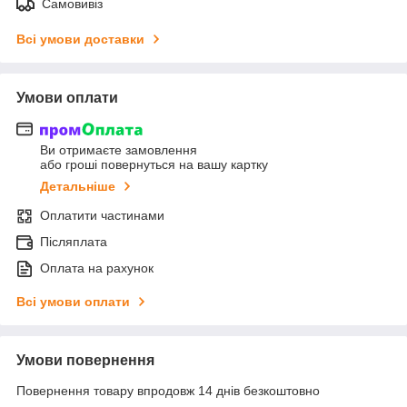
Самовивіз
Всі умови доставки
Умови оплати
Ви отримаєте замовлення
або гроші повернуться на вашу картку
Детальніше
Оплатити частинами
Післяплата
Оплата на рахунок
Всі умови оплати
Умови повернення
Повернення товару впродовж 14 днів безкоштовно