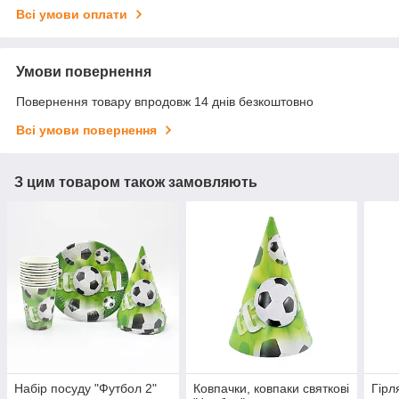
Всі умови оплати
Умови повернення
Повернення товару впродовж 14 днів безкоштовно
Всі умови повернення
З цим товаром також замовляють
Набір посуду "Футбол 2"
Ковпачки, ковпаки святкові
Гірл