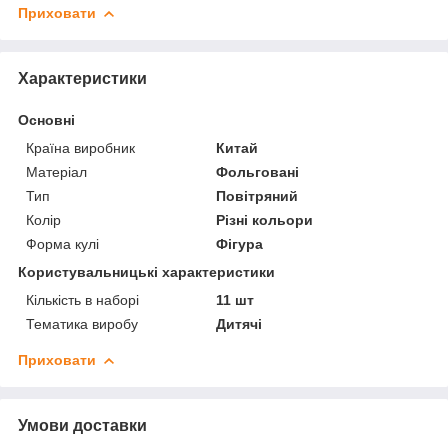
Приховати
Характеристики
Основні
Країна виробник
Китай
Матеріал
Фольговані
Тип
Повітряний
Колір
Різні кольори
Форма кулі
Фігура
Користувальницькі характеристики
Кількість в наборі
11 шт
Тематика виробу
Дитячі
Приховати
Умови доставки