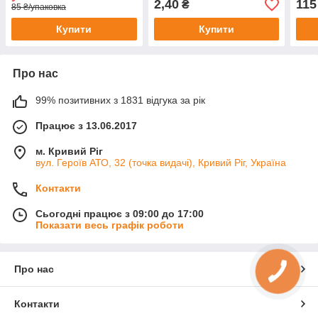
2,40
115
₴
85 ₴/упаковка
Купити
Купити
Про нас
99% позитивних з 1831 відгука за рік
Працює з 13.06.2017
м. Кривий Ріг
вул. Героїв АТО, 32 (точка видачі), Кривий Ріг, Україна
Контакти
Сьогодні працює з 09:00 до 17:00
Показати весь графік роботи
Про нас
Контакти