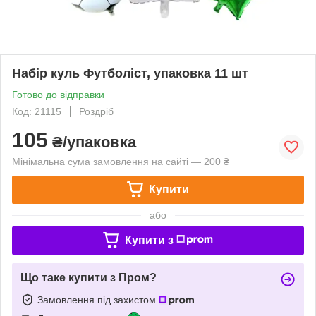
Набір куль Футболіст, упаковка 11 шт
Готово до відправки
Код: 21115
Роздріб
105
₴/упаковка
Мінімальна сума замовлення на сайті — 200 ₴
Купити
або
Купити з
Що таке купити з Пром?
Замовлення під захистом