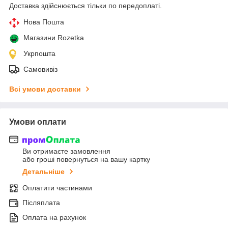
Доставка здійснюється тільки по передоплаті.
Нова Пошта
Магазини Rozetka
Укрпошта
Самовивіз
Всі умови доставки
Умови оплати
Ви отримаєте замовлення
або гроші повернуться на вашу картку
Детальніше
Оплатити частинами
Післяплата
Оплата на рахунок