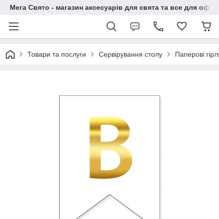
Мега Свято - магазин аксесуарів для свята та все для офо
Товари та послуги
Сервірування столу
Паперові гір