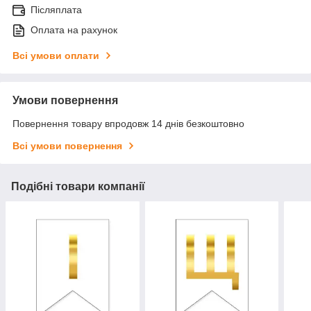
Післяплата
Оплата на рахунок
Всі умови оплати
Умови повернення
Повернення товару впродовж 14 днів безкоштовно
Всі умови повернення
Подібні товари компанії