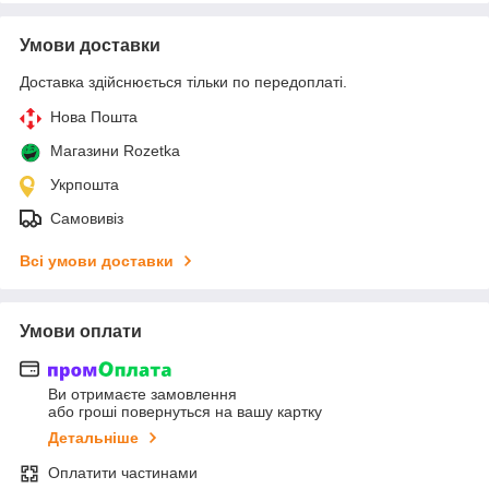
Умови доставки
Доставка здійснюється тільки по передоплаті.
Нова Пошта
Магазини Rozetka
Укрпошта
Самовивіз
Всі умови доставки
Умови оплати
Ви отримаєте замовлення
або гроші повернуться на вашу картку
Детальніше
Оплатити частинами