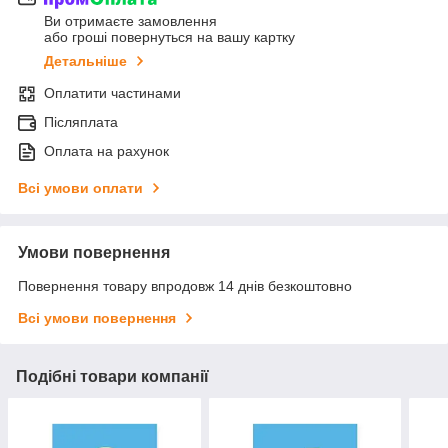
Ви отримаєте замовлення
або гроші повернуться на вашу картку
Детальніше
Оплатити частинами
Післяплата
Оплата на рахунок
Всі умови оплати
Умови повернення
Повернення товару впродовж 14 днів безкоштовно
Всі умови повернення
Подібні товари компанії