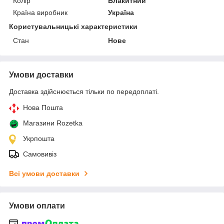
Колір
Блакитний
Країна виробник
Україна
Користувальницькі характеристики
Стан
Нове
Умови доставки
Доставка здійснюється тільки по передоплаті.
Нова Пошта
Магазини Rozetka
Укрпошта
Самовивіз
Всі умови доставки
Умови оплати