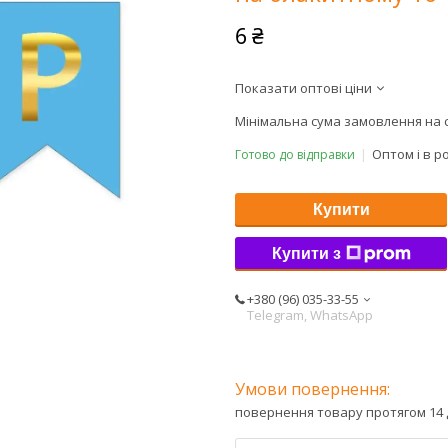
6 ₴
Показати оптові ціни
Мінімальна сума замовлення на с
Оптом і в р
Готово до відправки
Купити
Купити з
+380 (96) 035-33-55
Telegram, WhatsApp
повернення товару протягом 14 