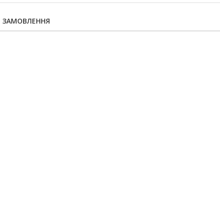
Я ЗАМОВЛЕННЯ