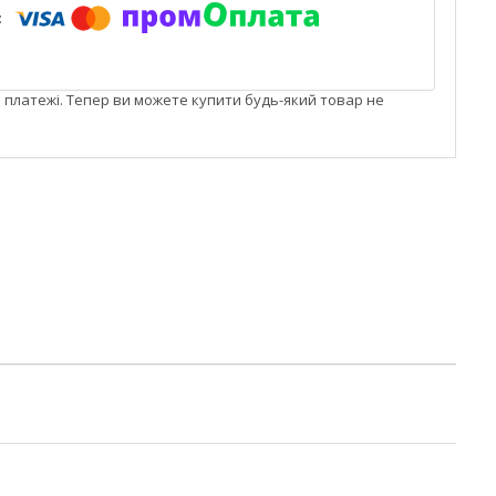
і платежі. Тепер ви можете купити будь-який товар не