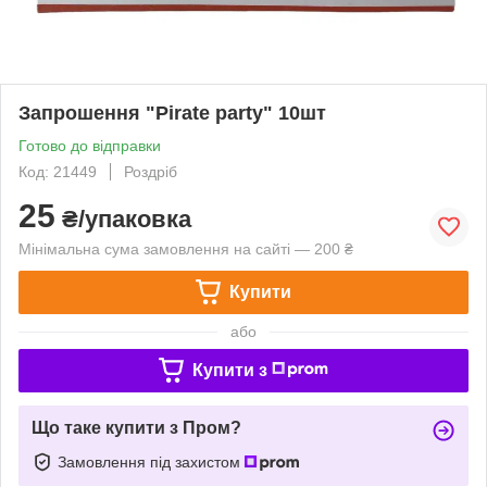
Запрошення "Pirate party" 10шт
Готово до відправки
Код: 21449
Роздріб
25
₴/упаковка
Мінімальна сума замовлення на сайті — 200 ₴
Купити
або
Купити з
Що таке купити з Пром?
Замовлення під захистом