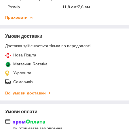
Розмір
11,8 см*7,6 см
Приховати
Умови доставки
Доставка здійснюється тільки по передоплаті.
Нова Пошта
Магазини Rozetka
Укрпошта
Самовивіз
Всі умови доставки
Умови оплати
Ви отримаєте замовлення