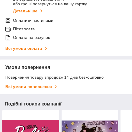
або гроші повернуться на вашу картку
Детальніше
Оплатити частинами
Післяплата
Оплата на рахунок
Всі умови оплати
Умови повернення
Повернення товару впродовж 14 днів безкоштовно
Всі умови повернення
Подібні товари компанії