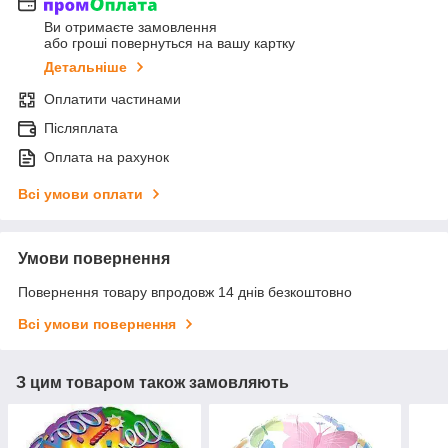
Ви отримаєте замовлення
або гроші повернуться на вашу картку
Детальніше
Оплатити частинами
Післяплата
Оплата на рахунок
Всі умови оплати
Умови повернення
Повернення товару впродовж 14 днів безкоштовно
Всі умови повернення
З цим товаром також замовляють