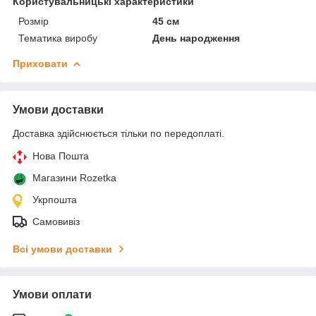
Користувальницькі характеристики
Розмір
45 см
Тематика виробу
День народження
Приховати
Умови доставки
Доставка здійснюється тільки по передоплаті.
Нова Пошта
Магазини Rozetka
Укрпошта
Самовивіз
Всі умови доставки
Умови оплати