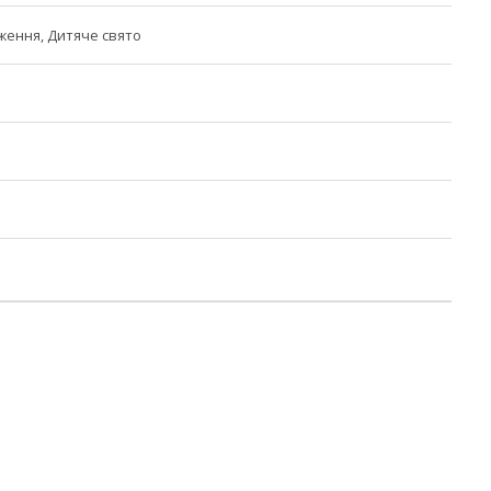
ення, Дитяче свято