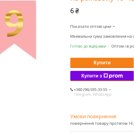
6 ₴
Показати оптові ціни
Мінімальна сума замовлення на с
Оптом і в р
Готово до відправки
Купити
Купити з
+380 (96) 035-33-55
Telegram, WhatsApp
повернення товару протягом 14 