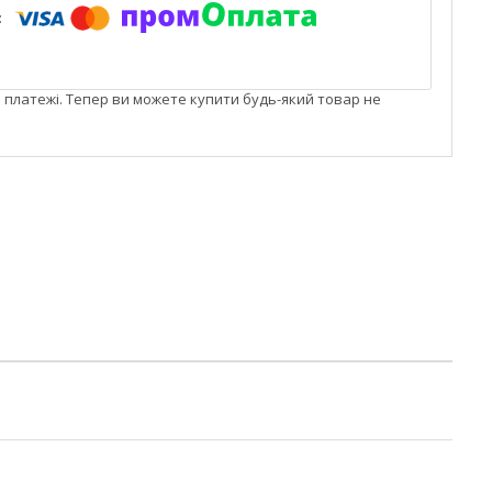
і платежі. Тепер ви можете купити будь-який товар не