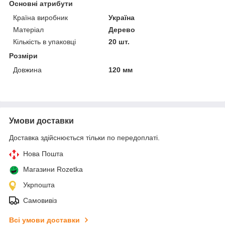
Основні атрибути
Країна виробник
Україна
Матеріал
Дерево
Кількість в упаковці
20 шт.
Розміри
Довжина
120 мм
Умови доставки
Доставка здійснюється тільки по передоплаті.
Нова Пошта
Магазини Rozetka
Укрпошта
Самовивіз
Всі умови доставки