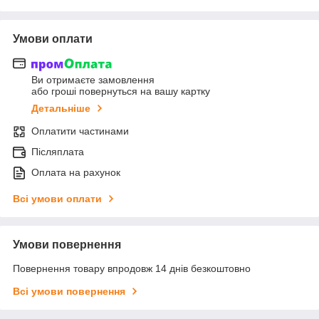
Умови оплати
Ви отримаєте замовлення
або гроші повернуться на вашу картку
Детальніше
Оплатити частинами
Післяплата
Оплата на рахунок
Всі умови оплати
Умови повернення
Повернення товару впродовж 14 днів безкоштовно
Всі умови повернення