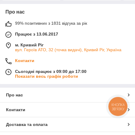
Про нас
99% позитивних з 1831 відгука за рік
Працює з 13.06.2017
м. Кривий Ріг
вул. Героїв АТО, 32 (точка видачі), Кривий Ріг, Україна
Контакти
Сьогодні працює з 09:00 до 17:00
Показати весь графік роботи
Про нас
КНОПКА
ЗВ'ЯЗКУ
Контакти
Доставка та оплата