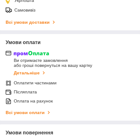
Укрпошта
Самовивіз
Всі умови доставки
Умови оплати
Ви отримаєте замовлення
або гроші повернуться на вашу картку
Детальніше
Оплатити частинами
Післяплата
Оплата на рахунок
Всі умови оплати
Умови повернення