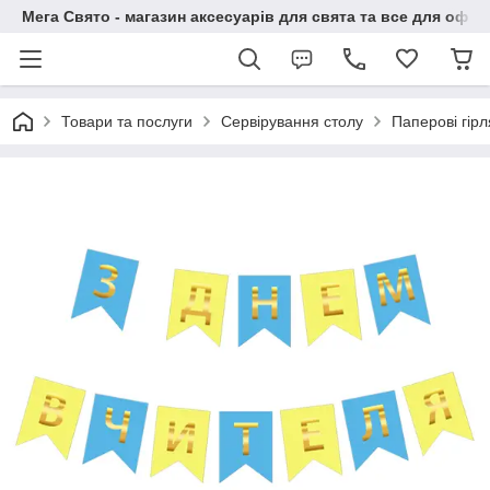
Мега Свято - магазин аксесуарів для свята та все для офо
Товари та послуги
Сервірування столу
Паперові гір