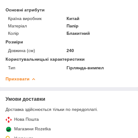
Основні атрибути
Країна виробник
Китай
Матеріал
Папір
Колір
Блакитний
Розміри
Довжина (см)
240
Користувальницькі характеристики
Тип
Гірлянда-вимпел
Приховати
Умови доставки
Доставка здійснюється тільки по передоплаті.
Нова Пошта
Магазини Rozetka