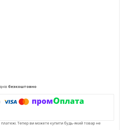
днів
безкоштовно
і платежі. Тепер ви можете купити будь-який товар не