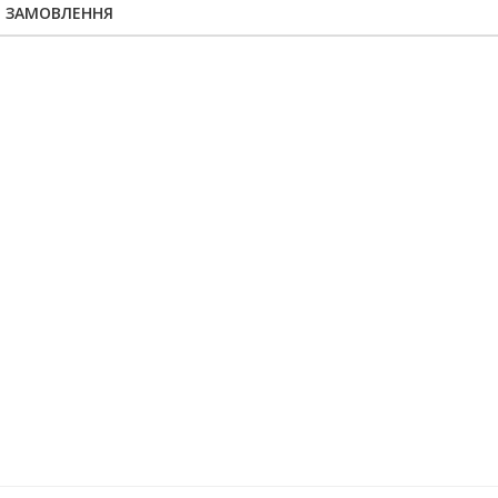
Я ЗАМОВЛЕННЯ