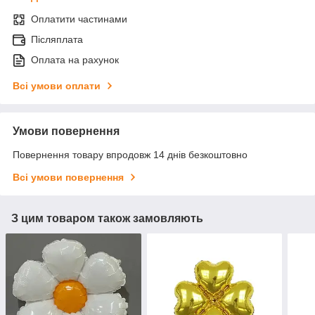
Оплатити частинами
Післяплата
Оплата на рахунок
Всі умови оплати
Умови повернення
Повернення товару впродовж 14 днів безкоштовно
Всі умови повернення
З цим товаром також замовляють