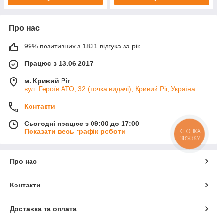
Про нас
99% позитивних з 1831 відгука за рік
Працює з 13.06.2017
м. Кривий Ріг
вул. Героїв АТО, 32 (точка видачі), Кривий Ріг, Україна
Контакти
Сьогодні працює з 09:00 до 17:00
КНОПКА
Показати весь графік роботи
ЗВ'ЯЗКУ
Про нас
Контакти
Доставка та оплата