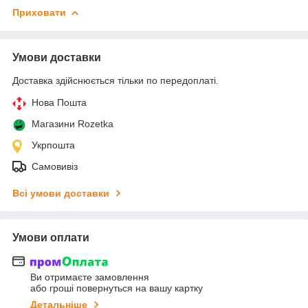
Приховати
Умови доставки
Доставка здійснюється тільки по передоплаті.
Нова Пошта
Магазини Rozetka
Укрпошта
Самовивіз
Всі умови доставки
Умови оплати
Ви отримаєте замовлення
або гроші повернуться на вашу картку
Детальніше