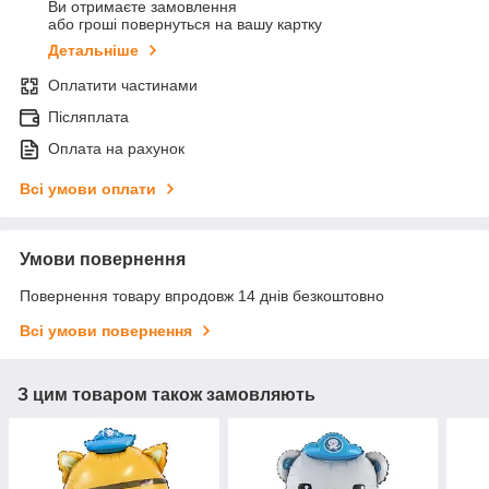
Ви отримаєте замовлення
або гроші повернуться на вашу картку
Детальніше
Оплатити частинами
Післяплата
Оплата на рахунок
Всі умови оплати
Умови повернення
Повернення товару впродовж 14 днів безкоштовно
Всі умови повернення
З цим товаром також замовляють