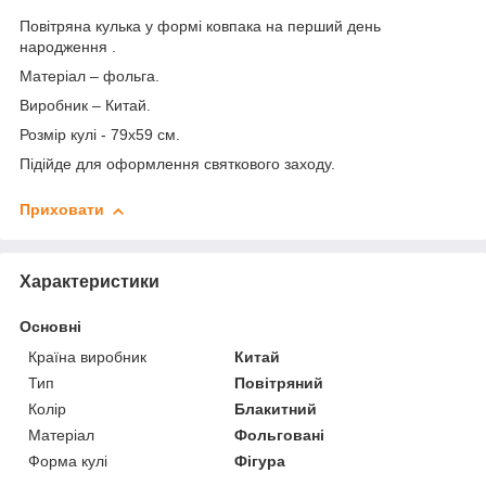
Повітряна кулька у формі ковпака на перший день
народження .
Матеріал – фольга.
Виробник – Китай.
Розмір кулі - 79х59 см.
Підійде для оформлення святкового заходу.
Приховати
Характеристики
Основні
Країна виробник
Китай
Тип
Повітряний
Колір
Блакитний
Матеріал
Фольговані
Форма кулі
Фігура