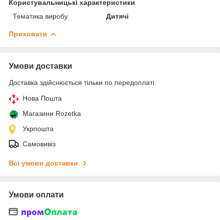
Користувальницькі характеристики
Тематика виробу
Дитячі
Приховати
Умови доставки
Доставка здійснюється тільки по передоплаті.
Нова Пошта
Магазини Rozetka
Укрпошта
Самовивіз
Всі умови доставки
Умови оплати