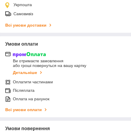
Укрпошта
Самовивіз
Всі умови доставки
Умови оплати
Ви отримаєте замовлення
або гроші повернуться на вашу картку
Детальніше
Оплатити частинами
Післяплата
Оплата на рахунок
Всі умови оплати
Умови повернення