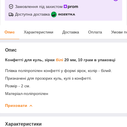
Замовлення під захистом
Доступна доставка
Опис
Характеристики
Доставка
Оплата
Умови п
Опис
Конфетті для куль, зірки
білі
20 мм, 10 грам в упаковці
Плівка поліпропілен конфетті у формі зірок, колір - білий.
Призначені для прозорих куль, кулі з конфетті.
Розмір - 2 см.
Матеріал-поліпропілен
Приховати
Характеристики