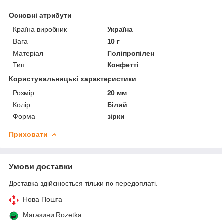
Основні атрибути
Країна виробник
Україна
Вага
10 г
Матеріал
Поліпропілен
Тип
Конфетті
Користувальницькі характеристики
Розмір
20 мм
Колір
Білий
Форма
зірки
Приховати
Умови доставки
Доставка здійснюється тільки по передоплаті.
Нова Пошта
Магазини Rozetka