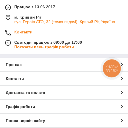
Працює з 13.06.2017
м. Кривий Ріг
вул. Героїв АТО, 32 (точка видачі), Кривий Ріг, Україна
Контакти
Сьогодні працює з 09:00 до 17:00
Показати весь графік роботи
Про нас
КНОПКА
ЗВ'ЯЗКУ
Контакти
Доставка та оплата
Графік роботи
Повна версія сайту