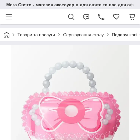
Мега Свято - магазин аксесуарів для свята та все для офо
Товари та послуги
Сервірування столу
Подарункові 