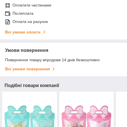
Оплатити частинами
Післяплата
Оплата на рахунок
Всі умови оплати
Умови повернення
Повернення товару впродовж 14 днів безкоштовно
Всі умови повернення
Подібні товари компанії