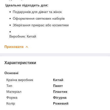
Ідеально підходить для:
Подарунків для дівчат та жінок
Оформлення святкових наборів
Зберігання прикрас або косметики
Виробник: Китай
Приховати
Характеристики
Основні
Країна виробник
Китай
Тип
Пакет
Матеріал
Пластик
Форма
Фігурна
Колір
Рожевий