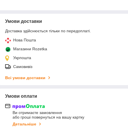
Умови доставки
Доставка здійснюється тільки по передоплаті.
Нова Пошта
Магазини Rozetka
Укрпошта
Самовивіз
Всі умови доставки
Умови оплати
Ви отримаєте замовлення
або гроші повернуться на вашу картку
Детальніше