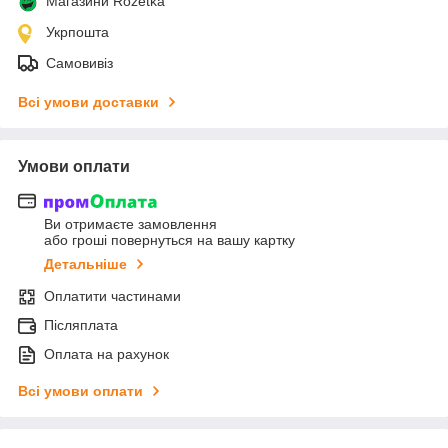
Магазини Rozetka
Укрпошта
Самовивіз
Всі умови доставки
Умови оплати
Ви отримаєте замовлення
або гроші повернуться на вашу картку
Детальніше
Оплатити частинами
Післяплата
Оплата на рахунок
Всі умови оплати