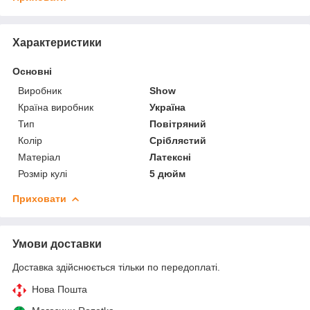
Характеристики
Основні
Виробник
Show
Країна виробник
Україна
Тип
Повітряний
Колір
Сріблястий
Матеріал
Латексні
Розмір кулі
5 дюйм
Приховати
Умови доставки
Доставка здійснюється тільки по передоплаті.
Нова Пошта