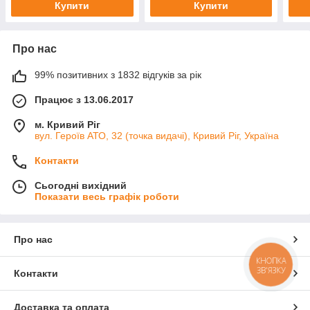
Купити
Купити
Про нас
99% позитивних з 1832 відгуків за рік
Працює з 13.06.2017
м. Кривий Ріг
вул. Героїв АТО, 32 (точка видачі), Кривий Ріг, Україна
Контакти
Сьогодні вихідний
Показати весь графік роботи
Про нас
КНОПКА
ЗВ'ЯЗКУ
Контакти
Доставка та оплата