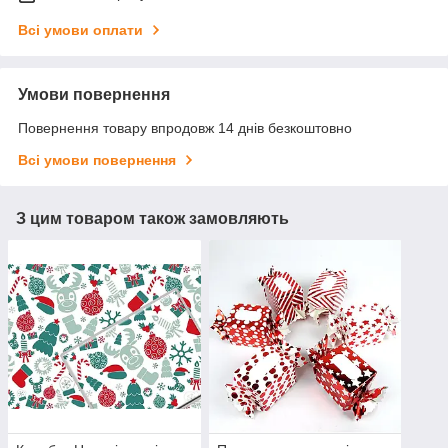
Всі умови оплати
Умови повернення
Повернення товару впродовж 14 днів безкоштовно
Всі умови повернення
З цим товаром також замовляють