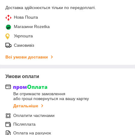
Доставка здійснюється тільки по передоплаті.
Нова Пошта
Магазини Rozetka
Укрпошта
Самовивіз
Всі умови доставки
Умови оплати
Ви отримаєте замовлення
або гроші повернуться на вашу картку
Детальніше
Оплатити частинами
Післяплата
Оплата на рахунок