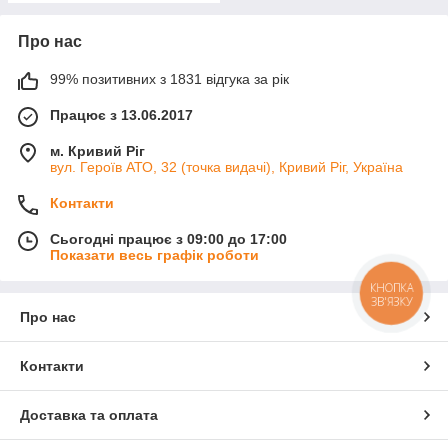
Про нас
99% позитивних з 1831 відгука за рік
Працює з 13.06.2017
м. Кривий Ріг
вул. Героїв АТО, 32 (точка видачі), Кривий Ріг, Україна
Контакти
Сьогодні працює з 09:00 до 17:00
Показати весь графік роботи
КНОПКА
ЗВ'ЯЗКУ
Про нас
Контакти
Доставка та оплата