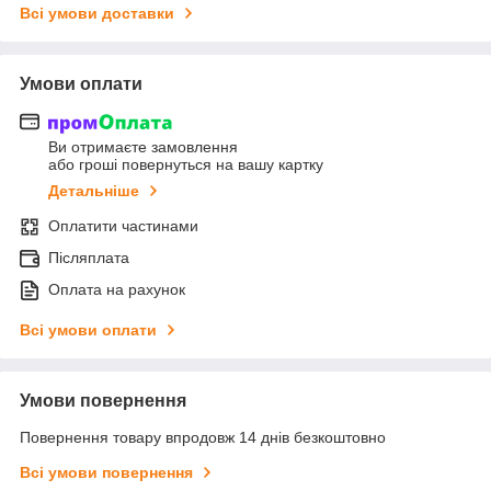
Всі умови доставки
Умови оплати
Ви отримаєте замовлення
або гроші повернуться на вашу картку
Детальніше
Оплатити частинами
Післяплата
Оплата на рахунок
Всі умови оплати
Умови повернення
Повернення товару впродовж 14 днів безкоштовно
Всі умови повернення