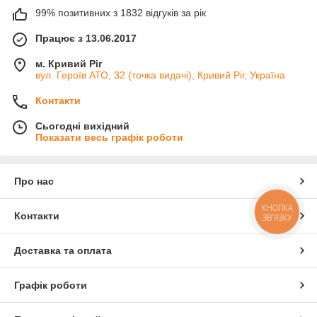
99% позитивних з 1832 відгуків за рік
Працює з 13.06.2017
м. Кривий Ріг
вул. Героїв АТО, 32 (точка видачі), Кривий Ріг, Україна
Контакти
Сьогодні вихідний
Показати весь графік роботи
Про нас
КНОПКА
Контакти
ЗВ'ЯЗКУ
Доставка та оплата
Графік роботи