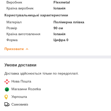
Виробник
Flexmetal
Країна виробник
Іспанія
Користувальницькі характеристики
Матеріал
Полімерна плівка
Розмір
90 см
Країна виготовлення
Іспанія
Форма
Цифра 0
Приховати
Умови доставки
Доставка здійснюється тільки по передоплаті.
Нова Пошта
Магазини Rozetka
Укрпошта
Самовивіз