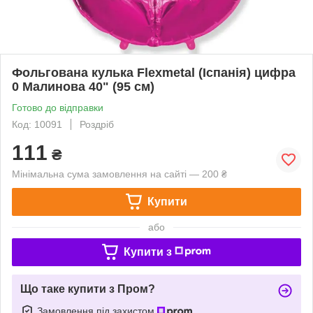
Фольгована кулька Flexmetal (Іспанія) цифра
0 Малинова 40" (95 см)
Готово до відправки
Код: 10091
Роздріб
111
₴
Мінімальна сума замовлення на сайті — 200 ₴
Купити
або
Купити з
Що таке купити з Пром?
Замовлення під захистом