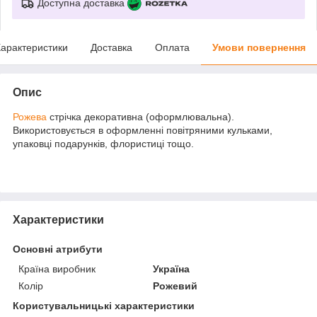
Доступна доставка
арактеристики
Доставка
Оплата
Умови повернення
Опис
Рожева
стрічка декоративна (оформлювальна).
Використовується в оформленні повітряними кульками,
упаковці подарунків, флористиці тощо.
Характеристики
Основні атрибути
Країна виробник
Україна
Колір
Рожевий
Користувальницькі характеристики