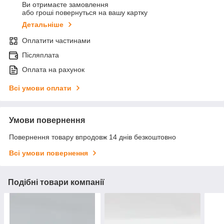
Ви отримаєте замовлення
або гроші повернуться на вашу картку
Детальніше
Оплатити частинами
Післяплата
Оплата на рахунок
Всі умови оплати
Умови повернення
Повернення товару впродовж 14 днів безкоштовно
Всі умови повернення
Подібні товари компанії