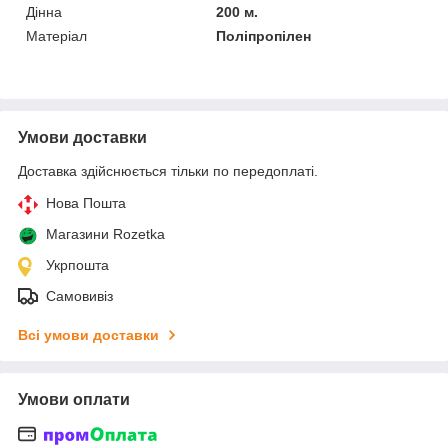
Дінна
200 м.
Матеріал
Поліпропілен
Умови доставки
Доставка здійснюється тільки по передоплаті.
Нова Пошта
Магазини Rozetka
Укрпошта
Самовивіз
Всі умови доставки
Умови оплати