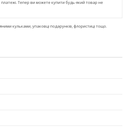
і платежі. Тепер ви можете купити будь-який товар не
ними кульками, упаковці подарунків, флористиці тощо.