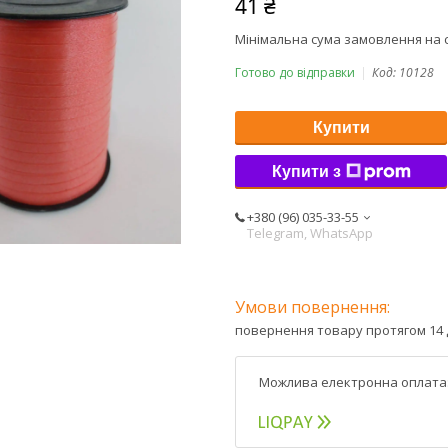
41 ₴
Мінімальна сума замовлення на с
Готово до відправки
Код:
10128
Купити
Купити з
+380 (96) 035-33-55
Telegram, WhatsApp
повернення товару протягом 14 