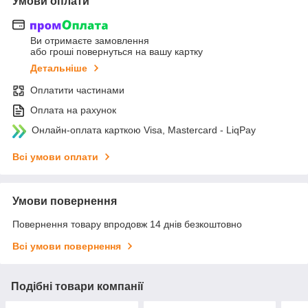
Умови оплати
Ви отримаєте замовлення
або гроші повернуться на вашу картку
Детальніше
Оплатити частинами
Оплата на рахунок
Онлайн-оплата карткою Visa, Mastercard - LiqPay
Всі умови оплати
Умови повернення
Повернення товару впродовж 14 днів безкоштовно
Всі умови повернення
Подібні товари компанії