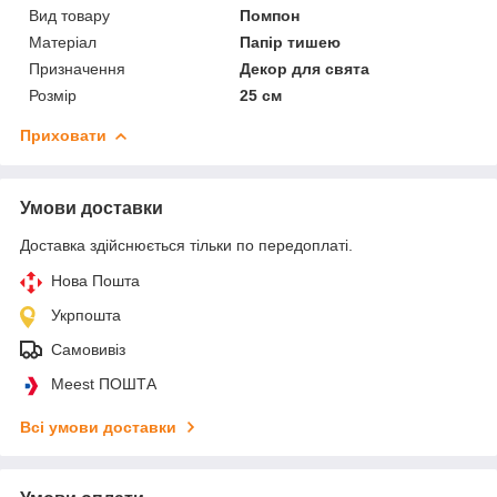
Вид товару
Помпон
Матеріал
Папір тишею
Призначення
Декор для свята
Розмір
25 см
Приховати
Умови доставки
Доставка здійснюється тільки по передоплаті.
Нова Пошта
Укрпошта
Самовивіз
Meest ПОШТА
Всі умови доставки