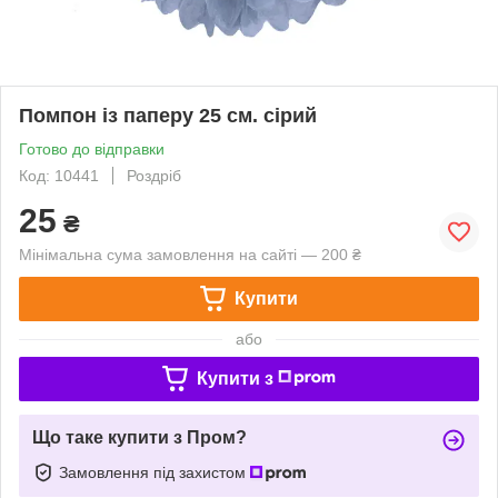
Помпон із паперу 25 см. сірий
Готово до відправки
Код: 10441
Роздріб
25
₴
Мінімальна сума замовлення на сайті — 200 ₴
Купити
або
Купити з
Що таке купити з Пром?
Замовлення під захистом