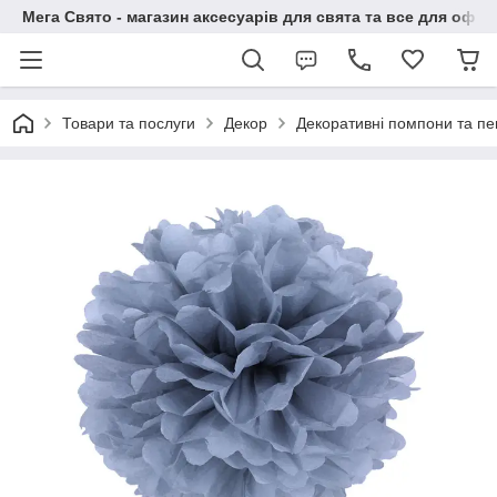
Мега Свято - магазин аксесуарів для свята та все для офо
Товари та послуги
Декор
Декоративні помпони та пе