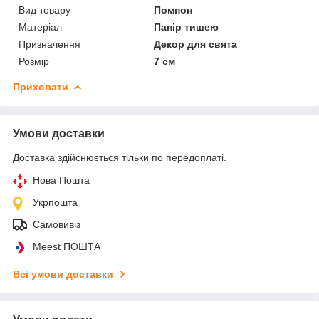
Вид товару
Помпон
Матеріал
Папір тишею
Призначення
Декор для свята
Розмір
7 см
Приховати
Умови доставки
Доставка здійснюється тільки по передоплаті.
Нова Пошта
Укрпошта
Самовивіз
Meest ПОШТА
Всі умови доставки