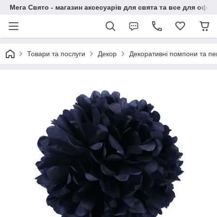
Мега Свято - магазин аксесуарів для свята та все для офо
Товари та послуги
Декор
Декоративні помпони та пе