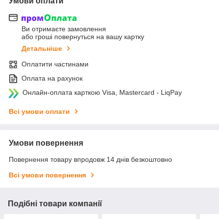
Умови оплати
Ви отримаєте замовлення
або гроші повернуться на вашу картку
Детальніше
Оплатити частинами
Оплата на рахунок
Онлайн-оплата карткою Visa, Mastercard - LiqPay
Всі умови оплати
Умови повернення
Повернення товару впродовж 14 днів безкоштовно
Всі умови повернення
Подібні товари компанії