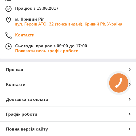
Працює з 13.06.2017
м. Кривий Ріг
вул. Героїв АТО, 32 (точка видачі), Кривий Ріг, Україна
Контакти
Сьогодні працює з 09:00 до 17:00
Показати весь графік роботи
Про нас
Контакти
Доставка та оплата
Графік роботи
Повна версія сайту