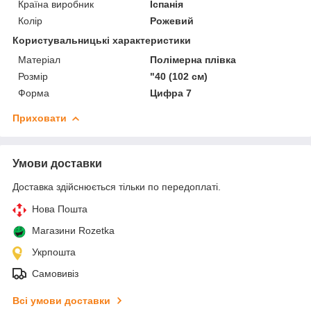
Країна виробник
Іспанія
Колір
Рожевий
Користувальницькі характеристики
Матеріал
Полімерна плівка
Розмір
"40 (102 см)
Форма
Цифра 7
Приховати
Умови доставки
Доставка здійснюється тільки по передоплаті.
Нова Пошта
Магазини Rozetka
Укрпошта
Самовивіз
Всі умови доставки