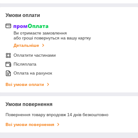
Умови оплати
Ви отримаєте замовлення
або гроші повернуться на вашу картку
Детальніше
Оплатити частинами
Післяплата
Оплата на рахунок
Всі умови оплати
Умови повернення
Повернення товару впродовж 14 днів безкоштовно
Всі умови повернення