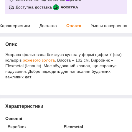
Доступна доставка
Характеристики
Доставка
Оплата
Умови повернення
Опис
Яскрава фольгована блискуча кулька у формі цифри 7 (сім)
кольорів
рожевого золота
. Висота – 102 см. Виробник –
Flexmetal (Іспанія). Має вбудований клапан, що спрощує
надування. Добре підходить для написання будь-яких
важливих дат.
Характеристики
Основні
Виробник
Flexmetal