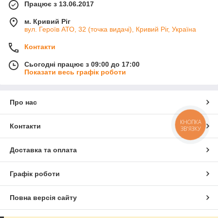
Працює з 13.06.2017
м. Кривий Ріг
вул. Героїв АТО, 32 (точка видачі), Кривий Ріг, Україна
Контакти
Сьогодні працює з 09:00 до 17:00
Показати весь графік роботи
Про нас
КНОПКА
Контакти
ЗВ'ЯЗКУ
Доставка та оплата
Графік роботи
Повна версія сайту