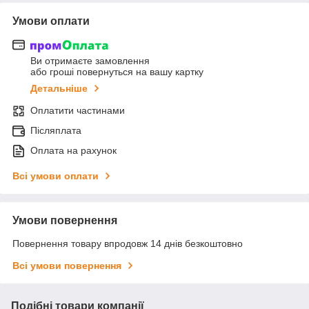
Умови оплати
Ви отримаєте замовлення
або гроші повернуться на вашу картку
Детальніше
Оплатити частинами
Післяплата
Оплата на рахунок
Всі умови оплати
Умови повернення
Повернення товару впродовж 14 днів безкоштовно
Всі умови повернення
Подібні товари компанії