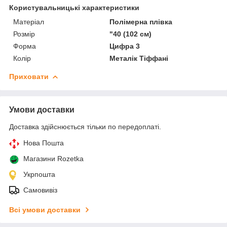
Користувальницькі характеристики
Матеріал
Полімерна плівка
Розмір
"40 (102 см)
Форма
Цифра 3
Колір
Металік Тіффані
Приховати
Умови доставки
Доставка здійснюється тільки по передоплаті.
Нова Пошта
Магазини Rozetka
Укрпошта
Самовивіз
Всі умови доставки