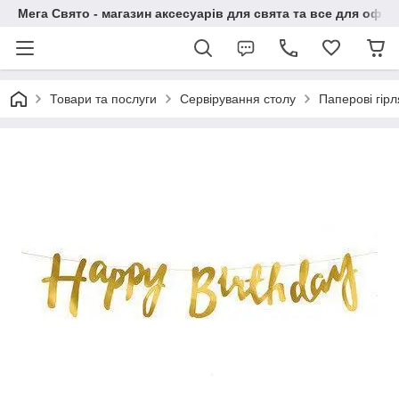
Мега Свято - магазин аксесуарів для свята та все для офо
Товари та послуги
Сервірування столу
Паперові гір