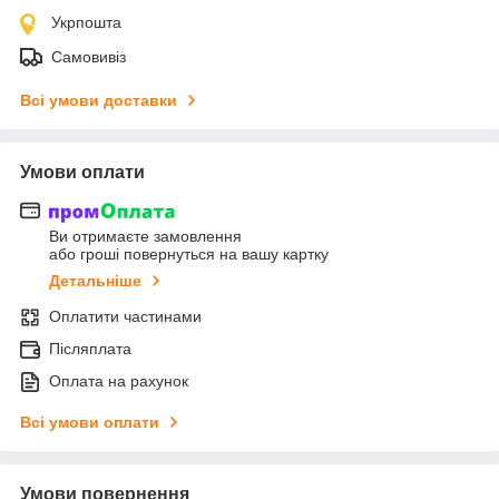
Укрпошта
Самовивіз
Всі умови доставки
Умови оплати
Ви отримаєте замовлення
або гроші повернуться на вашу картку
Детальніше
Оплатити частинами
Післяплата
Оплата на рахунок
Всі умови оплати
Умови повернення