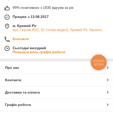
99% позитивних з 1830 відгуків за рік
Працює з 13.06.2017
м. Кривий Ріг
вул. Героїв АТО, 32 (точка видачі), Кривий Ріг, Україна
Контакти
Сьогодні вихідний
Показати весь графік роботи
КНОПКА
ЗВ'ЯЗКУ
Про нас
Контакти
Доставка та оплата
Графік роботи