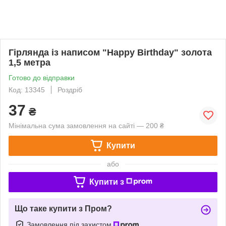
Гірлянда із написом "Happy Birthday" золота
1,5 метра
Готово до відправки
Код: 13345
Роздріб
37
₴
Мінімальна сума замовлення на сайті — 200 ₴
Купити
або
Купити з
Що таке купити з Пром?
Замовлення під захистом