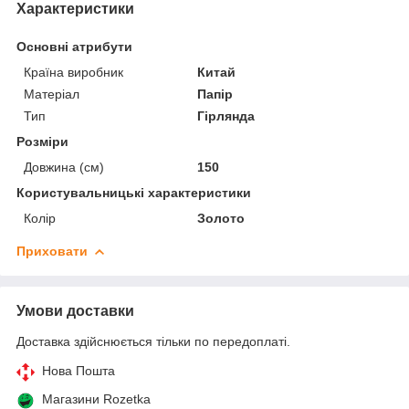
Характеристики
Основні атрибути
Країна виробник
Китай
Матеріал
Папір
Тип
Гірлянда
Розміри
Довжина (см)
150
Користувальницькі характеристики
Колір
Золото
Приховати
Умови доставки
Доставка здійснюється тільки по передоплаті.
Нова Пошта
Магазини Rozetka