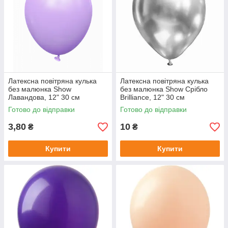
Латексна повітряна кулька
Латексна повітряна кулька
без малюнка Show
без малюнка Show Срібло
Лавандова, 12" 30 см
Brilliance, 12" 30 см
Готово до відправки
Готово до відправки
3,80
10
₴
₴
Купити
Купити