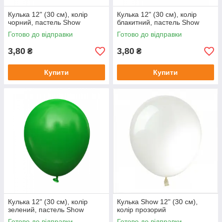
Кулька 12" (30 см), колір
Кулька 12" (30 см), колір
чорний, пастель Show
блакитний, пастель Show
Готово до відправки
Готово до відправки
3,80
3,80
₴
₴
Купити
Купити
Кулька 12" (30 см), колір
Кулька Show 12" (30 см),
зелений, пастель Show
колір прозорий
Готово до відправки
Готово до відправки