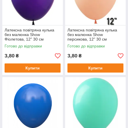
Латексна повітряна кулька
Латексна повітряна кулька
без малюнка Show
без малюнка Show
Фіолетова, 12" 30 см
персикова, 12" 30 см
Готово до відправки
Готово до відправки
3,80
3,80
₴
₴
Купити
Купити