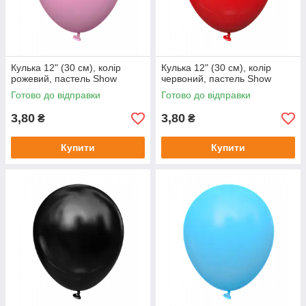
Кулька 12" (30 см), колір
Кулька 12" (30 см), колір
рожевий, пастель Show
червоний, пастель Show
Готово до відправки
Готово до відправки
3,80
3,80
₴
₴
Купити
Купити